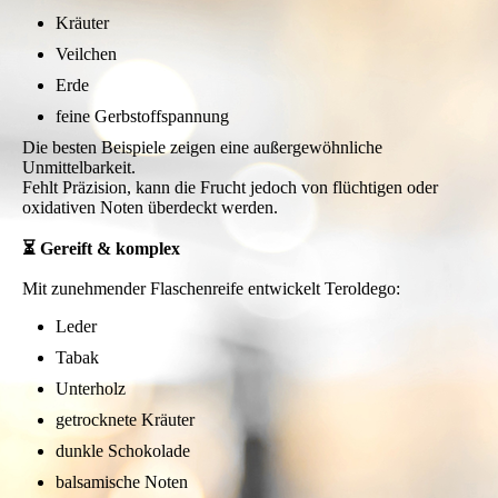
Kräuter
Veilchen
Erde
feine Gerbstoffspannung
Die besten Beispiele zeigen eine außergewöhnliche
Unmittelbarkeit.
Fehlt Präzision, kann die Frucht jedoch von flüchtigen oder
oxidativen Noten überdeckt werden.
⏳ Gereift & komplex
Mit zunehmender Flaschenreife entwickelt Teroldego:
Leder
Tabak
Unterholz
getrocknete Kräuter
dunkle Schokolade
balsamische Noten