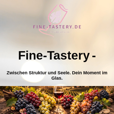
Fine-Tastery
-
Zwischen Struktur und Seele. Dein Moment im
Glas.