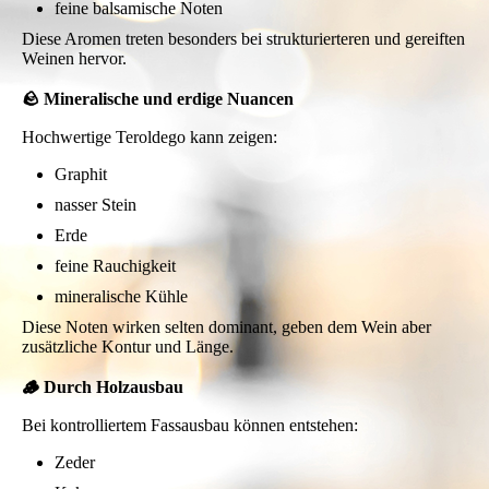
feine balsamische Noten
Diese Aromen treten besonders bei strukturierteren und gereiften
Weinen hervor.
🪨 Mineralische und erdige Nuancen
Hochwertige Teroldego kann zeigen:
Graphit
nasser Stein
Erde
feine Rauchigkeit
mineralische Kühle
Diese Noten wirken selten dominant, geben dem Wein aber
zusätzliche Kontur und Länge.
🪵 Durch Holzausbau
Bei kontrolliertem Fassausbau können entstehen:
Zeder