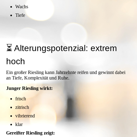
Wachs
Tiefe
⏳ Alterungspotenzial: extrem
hoch
Ein großer Riesling kann Jahrzehnte reifen und gewinnt dabei
an Tiefe, Komplexität und Ruhe.
Junger Riesling wirkt:
frisch
zitrisch
vibrierend
klar
Gereifter Riesling zeigt: