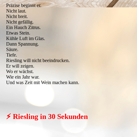
Präzise beginnt er.
Nicht laut.
Nicht breit.
Nicht gefällig.
Ein Hauch Zitrus.
Etwas Stein.
Kühle Luft im Glas.
Dann Spannung.
Säure.
Tiefe.
Riesling will nicht beeindrucken.
Er will zeigen.
Wo er wächst.
Wie ein Jahr war.
Und was Zeit mit Wein machen kann.
⚡ Riesling in 30 Sekunden