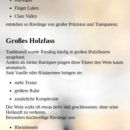
Finger Lakes
Clare Valley
entstehen so Rieslinge von großer Präzision und Transparenz.
Großes Holzfass
Traditionell wurde Riesling häufig in großen Holzfässern
ausgebaut.
Anders als kleine Barriques prägen diese Fässer den Wein kaum
aromatisch.
Statt Vanille oder Röstaromen bringen sie:
mehr Textur
größere Ruhe
zusätzliche Komplexität
Der Wein wirkt oft etwas tiefer und geschlossener, ohne seine
Herkunft zu verlieren.
Besonders hochwertige Rieslinge aus:
Rheinhessen