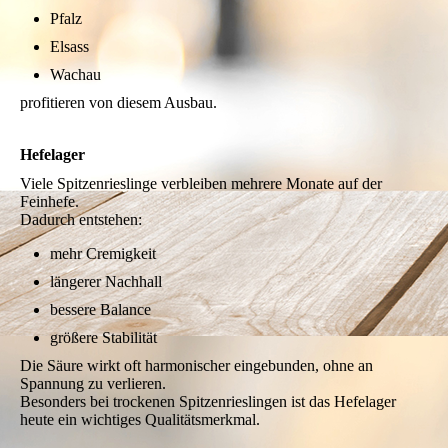
Pfalz
Elsass
Wachau
profitieren von diesem Ausbau.
Hefelager
Viele Spitzenrieslinge verbleiben mehrere Monate auf der
Feinhefe.
Dadurch entstehen:
mehr Cremigkeit
längerer Nachhall
bessere Balance
größere Stabilität
Die Säure wirkt oft harmonischer eingebunden, ohne an
Spannung zu verlieren.
Besonders bei trockenen Spitzenrieslingen ist das Hefelager
heute ein wichtiges Qualitätsmerkmal.