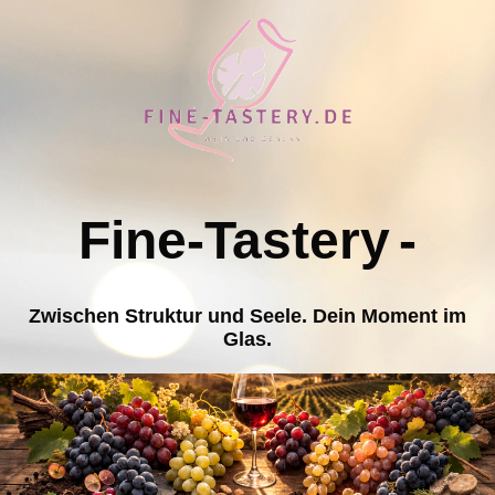
Fine-Tastery
-
Zwischen Struktur und Seele. Dein Moment im
Glas.