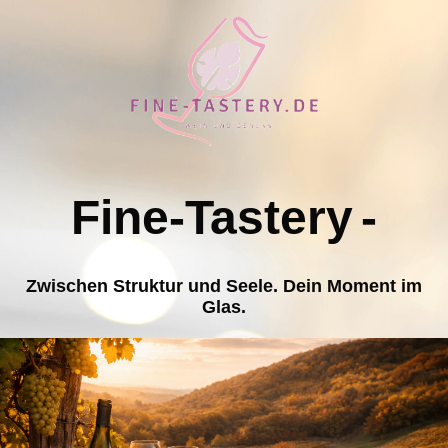
Fine-Tastery
-
Zwischen Struktur und Seele. Dein Moment im
Glas.