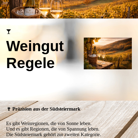
Weingut
Regele
🍷 Präzision aus der Südsteiermark
Es gibt Weinregionen, die von Sonne leben.
Und es gibt Regionen, die von Spannung leben.
Die Südsteiermark gehört zur zweiten Kategorie.