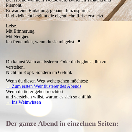
Piemont.
Er war eine Einladung, genauer hinzuspüren.
Und vielleicht beginnt die eigentliche Reise erst jetzt.
Leise.
Mit Erinnerung.
Mit Neugier.
Ich freue mich, wenn du sie mitgehst. 🍷
Du kannst Wein analysieren. Oder du beginnst, ihn zu
verstehen.
Nicht im Kopf. Sondern im Gefühl.
Wenn du diesen Weg weitergehen möchtest:
→ Zum ersten Weinflüsterer des Abends
Wenn du tiefer gehen möchtest
und verstehen willst, warum es sich so anfühlt:
→ Ins Weinwissen
Der ganze Abend in einzelnen Seiten: