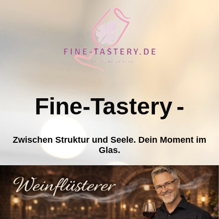
Fine-Tastery
-
Zwischen Struktur und Seele. Dein Moment im
Glas.