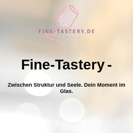
Fine-Tastery
-
Zwischen Struktur und Seele. Dein Moment im
Glas.