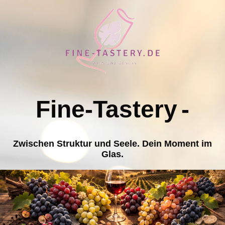
Fine-Tastery
-
Zwischen Struktur und Seele. Dein Moment im
Glas.