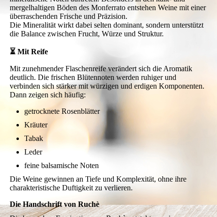
mergelhaltigen Böden des Monferrato entstehen Weine mit einer
überraschenden Frische und Präzision.
Die Mineralität wirkt dabei selten dominant, sondern unterstützt
die Balance zwischen Frucht, Würze und Struktur.
⏳ Mit Reife
Mit zunehmender Flaschenreife verändert sich die Aromatik
deutlich. Die frischen Blütennoten werden ruhiger und
verbinden sich stärker mit würzigen und erdigen Komponenten.
Dann zeigen sich häufig:
getrocknete Rosenblätter
Kräuter
Tabak
Leder
feine balsamische Noten
Die Weine gewinnen an Tiefe und Komplexität, ohne ihre
charakteristische Duftigkeit zu verlieren.
Die Handschrift von Ruchè