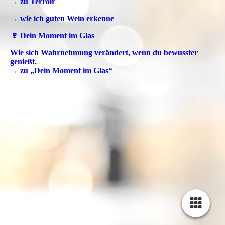
→ zu Terroir
→ wie ich guten Wein erkenne
🍷 Dein Moment im Glas
Wie sich Wahrnehmung verändert, wenn du bewusster
genießt.
→ zu „Dein Moment im Glas“