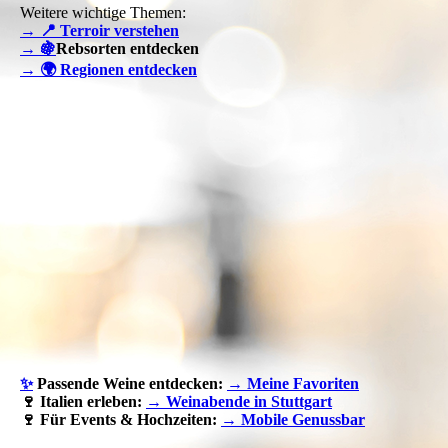
Weitere wichtige Themen:
→ 📍 Terroir verstehen
→
🍇
Rebsorten entdecken
→ 🌍 Regionen entdecken
✨
Passende Weine entdecken:
→ Meine Favoriten
🍷 Italien erleben:
→ Weinabende in Stuttgart
🍷 Für Events & Hochzeiten:
→ Mobile Genussbar