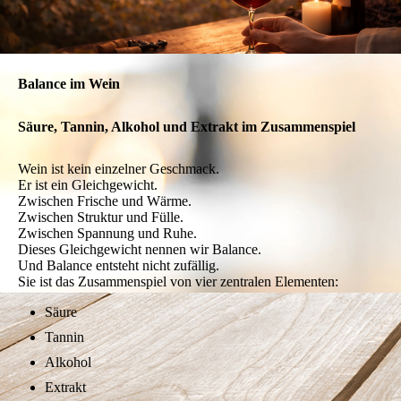
Balance im Wein
Säure, Tannin, Alkohol und Extrakt im Zusammenspiel
Wein ist kein einzelner Geschmack.
Er ist ein Gleichgewicht.
Zwischen Frische und Wärme.
Zwischen Struktur und Fülle.
Zwischen Spannung und Ruhe.
Dieses Gleichgewicht nennen wir Balance.
Und Balance entsteht nicht zufällig.
Sie ist das Zusammenspiel von vier zentralen Elementen:
Säure
Tannin
Alkohol
Extrakt