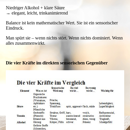
Niedriger Alkohol + klare Säure
→ elegant, leicht, trinkanimierend
Balance ist kein mathematischer Wert. Sie ist ein sensorischer
Eindruck.
Man spürt sie – wenn nichts stört. Wenn nichts dominiert. Wenn
alles zusammenwirkt.
Die vier Kräfte im direkten sensorischen Gegenüber