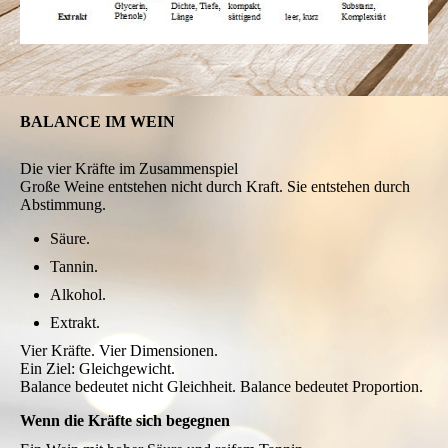
BALANCE IM WEIN
Die vier Kräfte im Zusammenspiel
Große Weine entstehen nicht durch Kraft. Sie entstehen durch
Abstimmung.
Säure.
Tannin.
Alkohol.
Extrakt.
Vier Kräfte. Vier Dimensionen.
Ein Ziel: Gleichgewicht.
Balance bedeutet nicht Gleichheit. Balance bedeutet Proportion.
Wenn die Kräfte sich begegnen