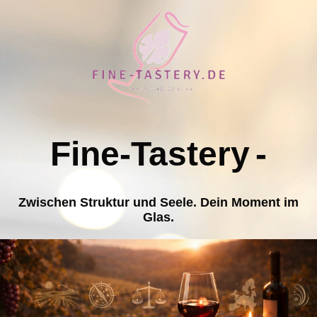
Fine-Tastery
-
Zwischen Struktur und Seele. Dein Moment im
Glas.