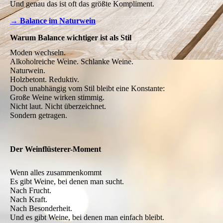
Und genau das ist oft das größte Kompliment.
→ Balance im Naturwein
Warum Balance wichtiger ist als Stil
Moden wechseln.
Alkoholreiche Weine. Schlanke Weine.
Naturwein.
Holzbetont. Reduktiv.
Doch unabhängig vom Stil bleibt eine Konstante:
Große Weine wirken stimmig.
Nicht laut. Nicht überzeichnet.
Sondern getragen.
Der Weinflüsterer-Moment
Wenn alles zusammenkommt
Es gibt Weine, bei denen man sucht.
Nach Frucht.
Nach Kraft.
Nach Besonderheit.
Und es gibt Weine, bei denen man einfach bleibt.