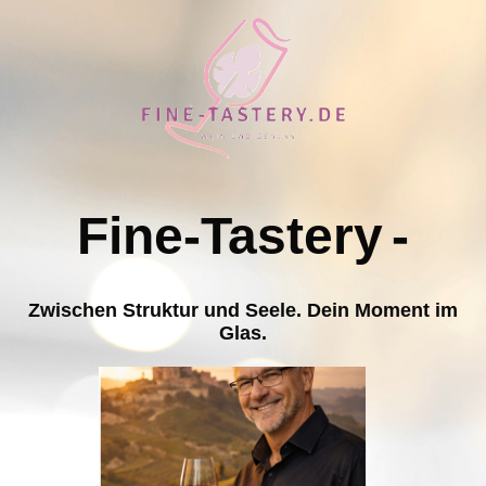
Fine-Tastery
-
Zwischen Struktur und Seele. Dein Moment im
Glas.