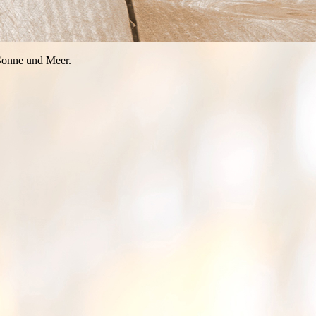
 Sonne und Meer.