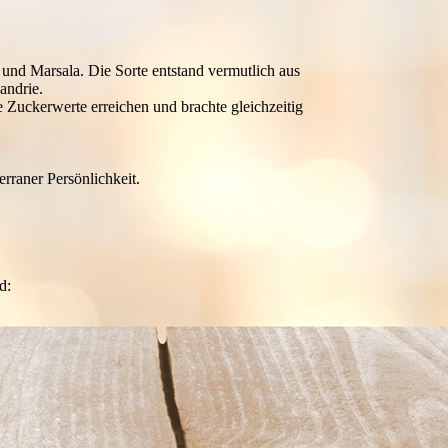
 und Marsala. Die Sorte entstand vermutlich aus
andrie.
 Zuckerwerte erreichen und brachte gleichzeitig
rraner Persönlichkeit.
d: