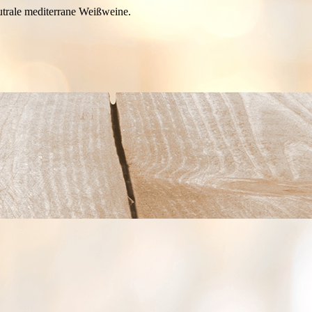
neutrale mediterrane Weißweine.