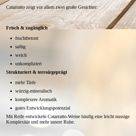
Catarratto zeigt vor allem zwei große Gesichter:
Frisch & zugänglich
fruchtbetont
saftig
weich
unkompliziert
Strukturiert & terroirgeprägt
mehr Tiefe
würzig-mineralisch
komplexere Aromatik
gutes Entwicklungspotenzial
Mit Reife entwickeln Catarratto-Weine häufig eine leicht nussige
Komplexität und mehr innere Ruhe.