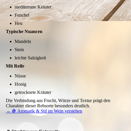
mediterrane Kräuter
Fenchel
Heu
Typische Nuancen
Mandeln
Stein
leichte Salzigkeit
Mit Reife
Nüsse
Honig
getrocknete Kräuter
Die Verbindung aus Frucht, Würze und Textur prägt den
Charakter dieser Rebsorte besonders deutlich.
→ 🍇 Aromatik & Stil im Wein verstehen