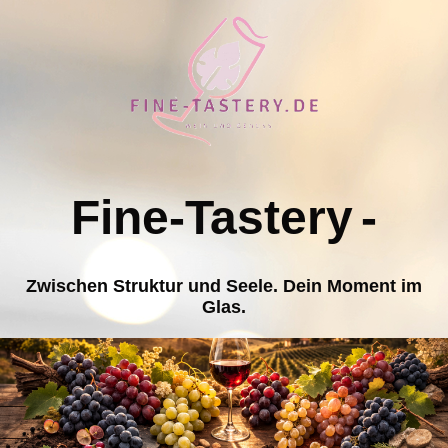
Fine-Tastery
-
Zwischen Struktur und Seele. Dein Moment im
Glas.