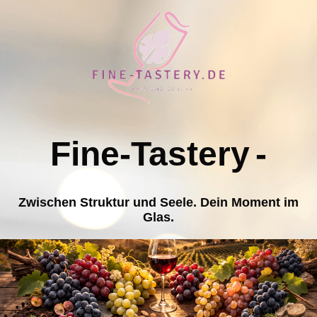
Fine-Tastery
-
Zwischen Struktur und Seele. Dein Moment im
Glas.